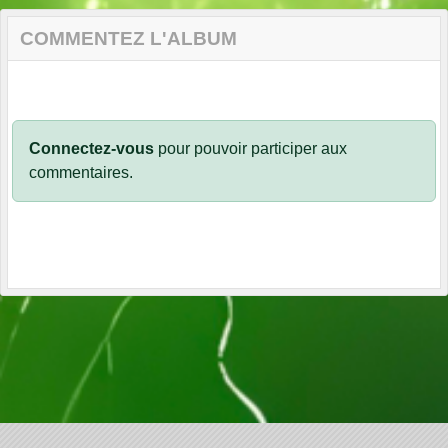
COMMENTEZ L'ALBUM
Connectez-vous
pour pouvoir participer aux
commentaires.