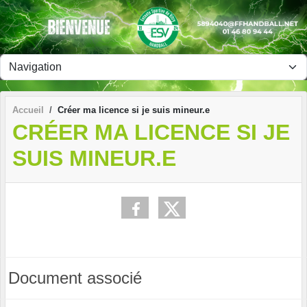
Panneau de gestion des cookies
Accueil
Créer ma licence si je suis mineur.e
CRÉER MA LICENCE SI JE
SUIS MINEUR.E
Document associé