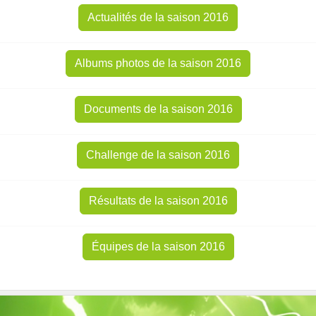
Actualités de la saison 2016
Albums photos de la saison 2016
Documents de la saison 2016
Challenge de la saison 2016
Résultats de la saison 2016
Équipes de la saison 2016