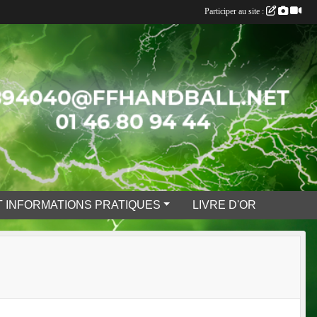
Participer au site :
 INFORMATIONS PRATIQUES
LIVRE D'OR