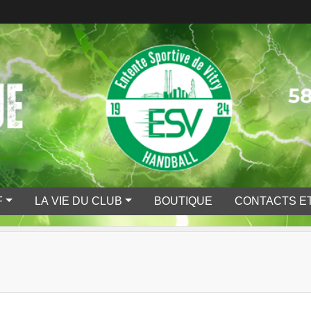
F
LA VIE DU CLUB
BOUTIQUE
CONTACTS ET