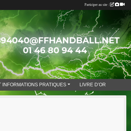
Participer au site :
 INFORMATIONS PRATIQUES
LIVRE D'OR