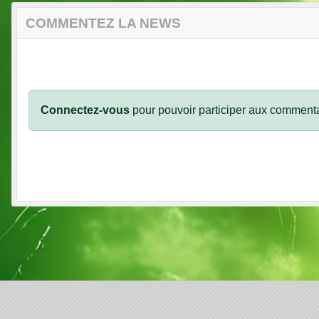
COMMENTEZ LA NEWS
Connectez-vous
pour pouvoir participer aux commenta