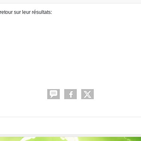
etour sur leur résultats: