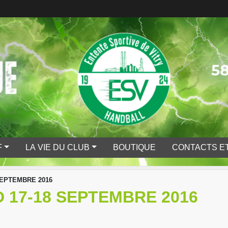
F
LA VIE DU CLUB
BOUTIQUE
CONTACTS ET
SEPTEMBRE 2016
 17-18 SEPTEMBRE 2016