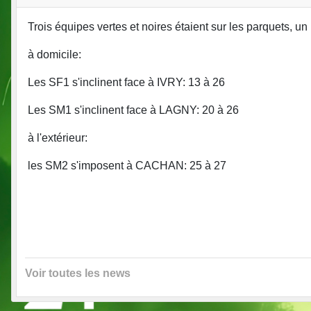
Trois équipes vertes et noires étaient sur les parquets, un r
à domicile:
Les SF1 s'inclinent face à IVRY: 13 à 26
Les SM1 s'inclinent face à LAGNY: 20 à 26
à l'extérieur:
les SM2 s'imposent à CACHAN: 25 à 27
Voir toutes les news