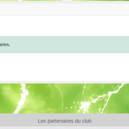
ires.
Les partenaires du club