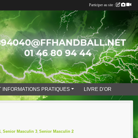
Participer au site :
 INFORMATIONS PRATIQUES
LIVRE D'OR
1
Senior Masculin 3
Senior Masculin 2