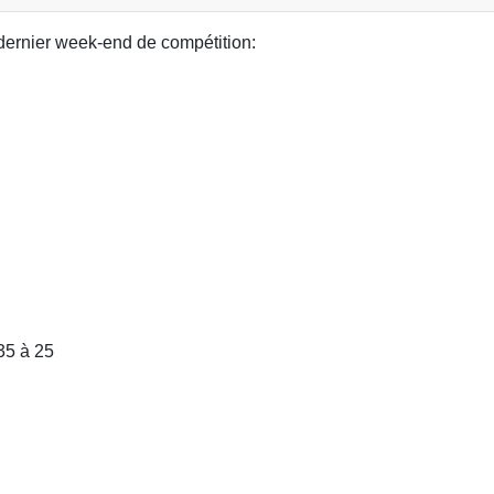
dernier week-end de compétition:
35 à 25