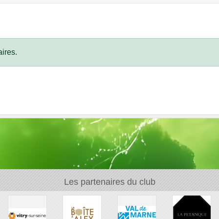
ires.
Les partenaires du club