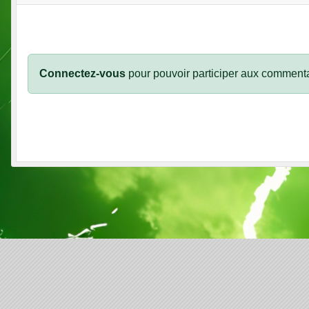
Connectez-vous
pour pouvoir participer aux commenta