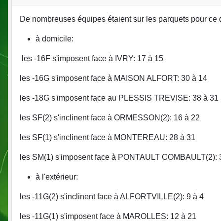
De nombreuses équipes étaient sur les parquets pour ce 
à domicile:
les -16F s'imposent face à IVRY: 17 à 15
les -16G s'imposent face à MAISON ALFORT: 30 à 14
les -18G s'imposent face au PLESSIS TREVISE: 38 à 31
les SF(2) s'inclinent face à ORMESSON(2): 16 à 22
les SF(1) s'inclinent face à MONTEREAU: 28 à 31
les SM(1) s'imposent face à PONTAULT COMBAULT(2): 
à l'extérieur:
les -11G(2) s'inclinent face à ALFORTVILLE(2): 9 à 4
les -11G(1) s'imposent face à MAROLLES: 12 à 21