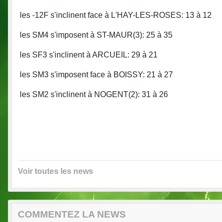
les -12F s'inclinent face à L'HAY-LES-ROSES: 13 à 12
les SM4 s'imposent à ST-MAUR(3): 25 à 35
les SF3 s'inclinent à ARCUEIL: 29 à 21
les SM3 s'imposent face à BOISSY: 21 à 27
les SM2 s'inclinent à NOGENT(2): 31 à 26
Voir toutes les news
COMMENTEZ LA NEWS