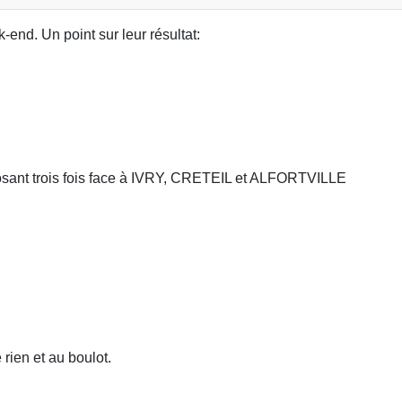
-end. Un point sur leur résultat:
posant trois fois face à IVRY, CRETEIL et ALFORTVILLE
 rien et au boulot.