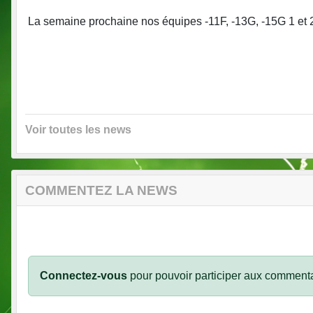
La semaine prochaine nos équipes -11F, -13G, -15G 1 et 2
Voir toutes les news
COMMENTEZ LA NEWS
Connectez-vous
pour pouvoir participer aux commenta