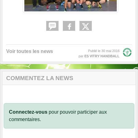
Voir toutes les news
Publié le
30 mai 2016
par
ES VITRY HANDBALL
COMMENTEZ LA NEWS
Connectez-vous
pour pouvoir participer aux
commentaires.