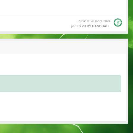
Publié le
20 mars 2024
par
ES VITRY HANDBALL