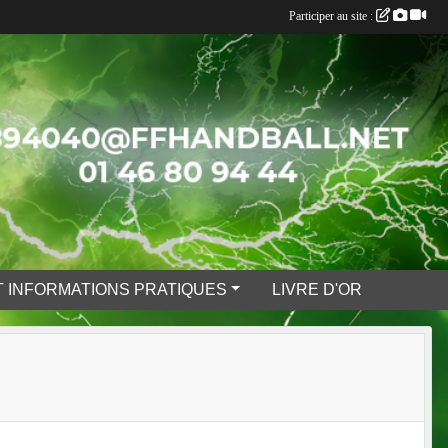
Participer au site :
 INFORMATIONS PRATIQUES
LIVRE D'OR