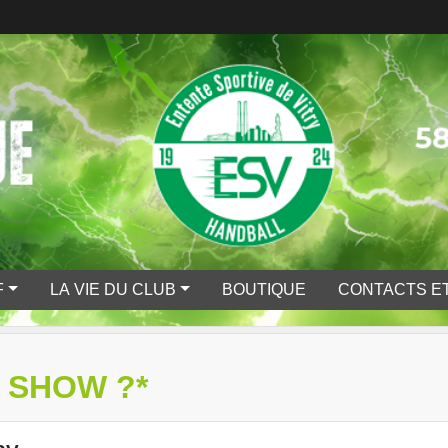
F
LA VIE DU CLUB
BOUTIQUE
CONTACTS ET
 SHOW ?*