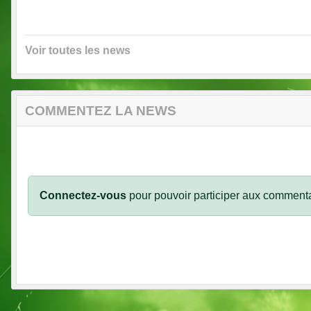
Voir toutes les news
COMMENTEZ LA NEWS
Connectez-vous
pour pouvoir participer aux commenta