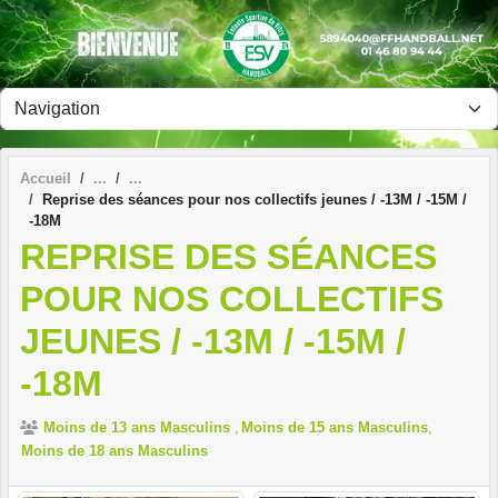
Panneau de gestion des cookies
Accueil
Reprise des séances pour nos collectifs jeunes / -13M / -15M /
-18M
REPRISE DES SÉANCES
POUR NOS COLLECTIFS
JEUNES / -13M / -15M /
-18M
Moins de 13 ans Masculins
Moins de 15 ans Masculins
Moins de 18 ans Masculins