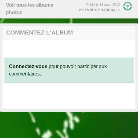
Voir tous les albums
Publié le
26 sept. 2012
par
ES VITRY HANDBALL
photos
COMMENTEZ L'ALBUM
Connectez-vous
pour pouvoir participer aux
commentaires.