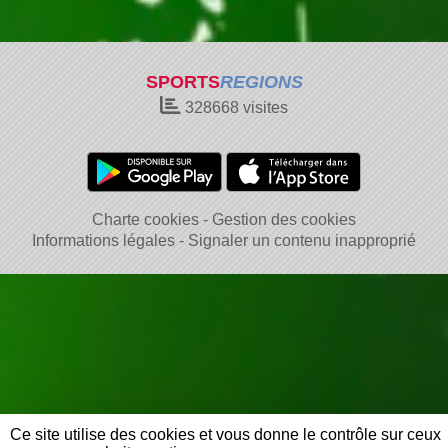
SPORTS
REGIONS
328668
visites
Charte cookies
Gestion des cookies
Informations légales
Signaler un contenu inapproprié
Ce site utilise des cookies et vous donne le contrôle sur ceux