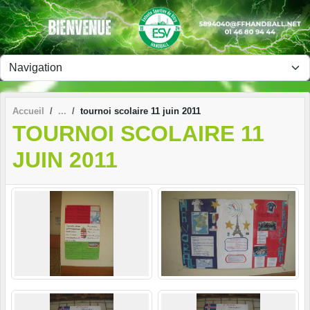
Panneau de gestion des cookies
Accueil
tournoi scolaire 11 juin 2011
TOURNOI SCOLAIRE 11
JUIN 2011