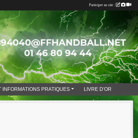
Participer au site :
 INFORMATIONS PRATIQUES
LIVRE D'OR