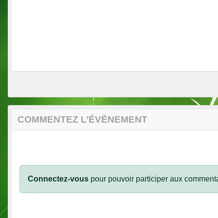
COMMENTEZ L’ÉVÈNEMENT
Connectez-vous
pour pouvoir participer aux commenta