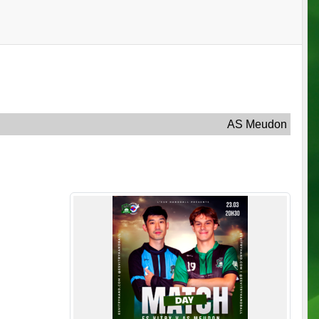
AS Meudon