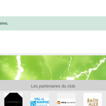
ires.
Les partenaires du club