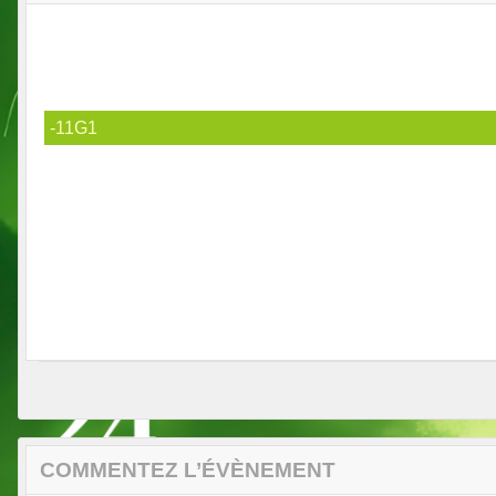
-11G1
COMMENTEZ L’ÉVÈNEMENT