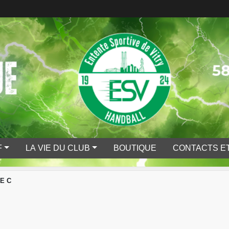
F
LA VIE DU CLUB
BOUTIQUE
CONTACTS ET
E C