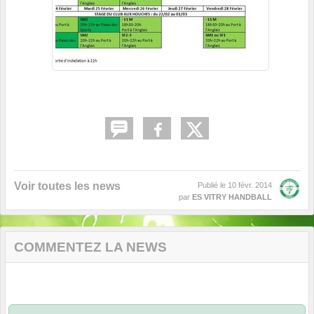
Voir toutes les news
Publié le
10 févr. 2014
par
ES VITRY HANDBALL
COMMENTEZ LA NEWS