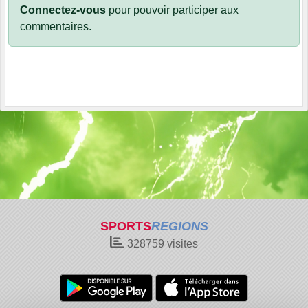
Connectez-vous
pour pouvoir participer aux
commentaires.
SPORTS
REGIONS
328759
visites