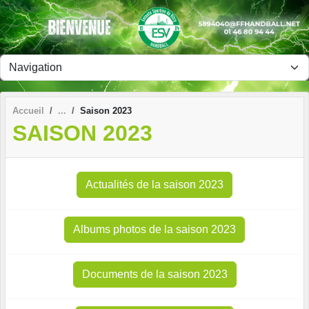
Panneau de gestion des cookies
Accueil
Saison 2023
SAISON 2023
Actualités de la saison 2023
Albums photos de la saison 2023
Documents de la saison 2023