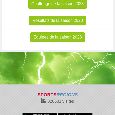
Challenge de la saison 2023
Résultats de la saison 2023
Équipes de la saison 2023
SPORTS
REGIONS
328631
visites