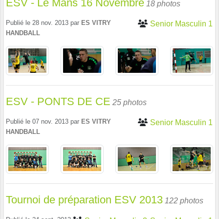
ESV - Le Mans 16 Novembre
18 photos
Publié le
28 nov. 2013
par
ES VITRY
Senior Masculin 1
HANDBALL
ESV - PONTS DE CE
25 photos
Publié le
07 nov. 2013
par
ES VITRY
Senior Masculin 1
HANDBALL
Tournoi de préparation ESV 2013
122 photos