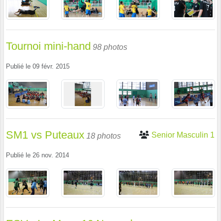
Tournoi mini-hand
98 photos
Publié le
09 févr. 2015
SM1 vs Puteaux
Senior Masculin 1
18 photos
Publié le
26 nov. 2014